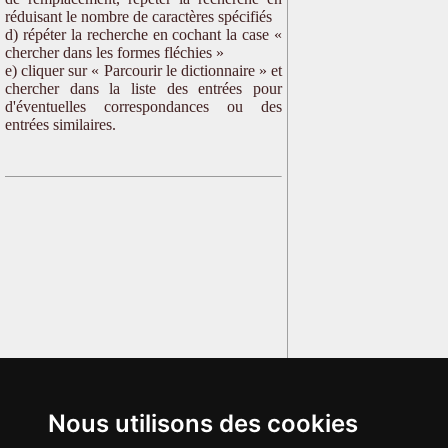
réduisant le nombre de caractères spécifiés
d) répéter la recherche en cochant la case «
chercher dans les formes fléchies »
e) cliquer sur « Parcourir le dictionnaire » et
chercher dans la liste des entrées pour
d'éventuelles correspondances ou des
entrées similaires.
Nous utilisons des cookies