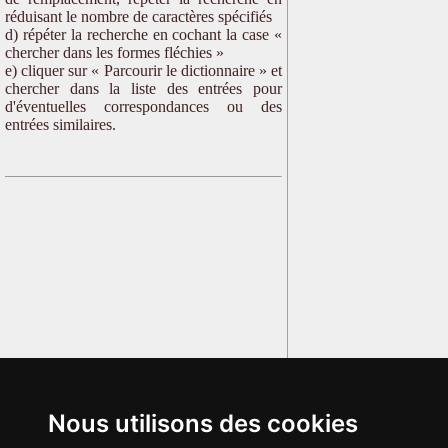
réduisant le nombre de caractères spécifiés
d) répéter la recherche en cochant la case «
chercher dans les formes fléchies »
e) cliquer sur « Parcourir le dictionnaire » et
chercher dans la liste des entrées pour
d'éventuelles correspondances ou des
entrées similaires.
Nous utilisons des cookies