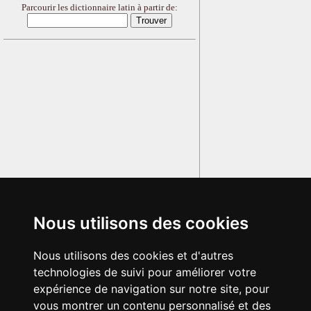
Parcourir les dictionnaire latin à partir de:
Nous utilisons des cookies
Nous utilisons des cookies et d'autres
technologies de suivi pour améliorer votre
expérience de navigation sur notre site, pour
vous montrer un contenu personnalisé et des