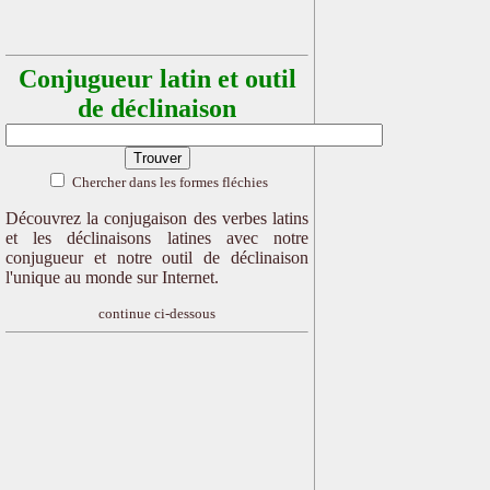
Conjugueur latin et outil
de déclinaison
Chercher dans les formes fléchies
Découvrez la conjugaison des verbes latins
et les déclinaisons latines avec notre
conjugueur et notre outil de déclinaison
l'unique au monde sur Internet.
continue ci-dessous