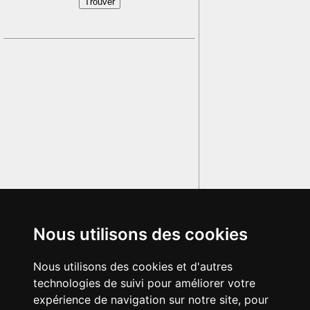
Nous utilisons des cookies
Nous utilisons des cookies et d'autres
technologies de suivi pour améliorer votre
expérience de navigation sur notre site, pour