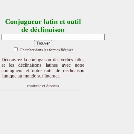
Conjugueur latin et outil
de déclinaison
Chercher dans les formes fléchies
Découvrez la conjugaison des verbes latins
et les déclinaisons latines avec notre
conjugueur et notre outil de déclinaison
l'unique au monde sur Internet.
continue ci-dessous