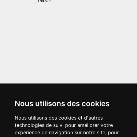
Nous utilisons des cookies
Nous utilisons des cookies et d'autres
technologies de suivi pour améliorer votre
expérience de navigation sur notre site, pour