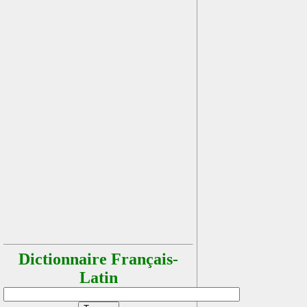
Dictionnaire Français-
Latin