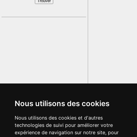
Nous utilisons des cookies
Nous utilisons des cookies et d'autres
technologies de suivi pour améliorer votre
expérience de navigation sur notre site, pour