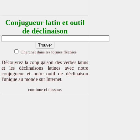
Conjugueur latin et outil
de déclinaison
Chercher dans les formes fléchies
Découvrez la conjugaison des verbes latins
et les déclinaisons latines avec notre
conjugueur et notre outil de déclinaison
l'unique au monde sur Internet.
continue ci-dessous