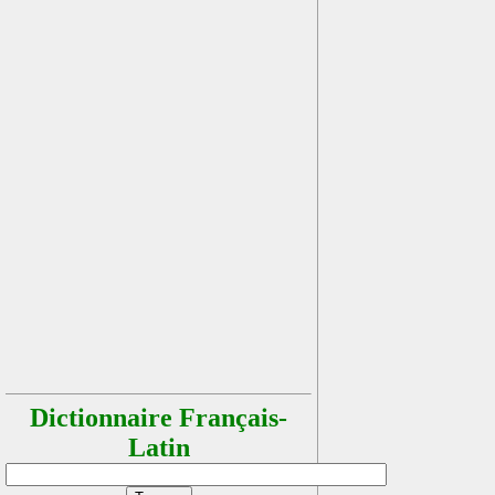
Dictionnaire Français-
Latin