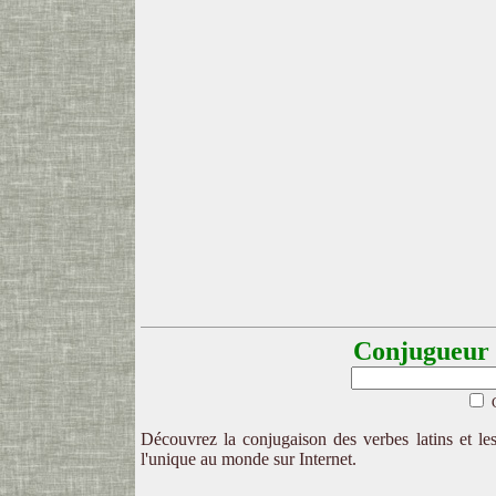
Conjugueur l
Découvrez la conjugaison des verbes latins et les
l'unique au monde sur Internet.