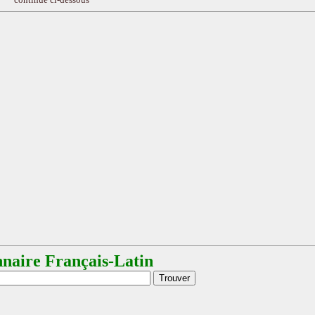
nnaire Français-Latin