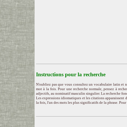
Instructions pour la recherche
N'oubliez pas que vous consultez un vocabulaire latin et n
mot à la fois. Pour une recherche normale, pensez à recher
adjectifs, au nominatif masculin singulier. La recherche fon
Les expressions idiomatiques et les citations apparaissent d
la fois, l'un des mots les plus significatifs de la phrase. Pou