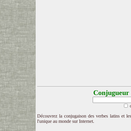
Conjugueur l
Découvrez la conjugaison des verbes latins et les
l'unique au monde sur Internet.