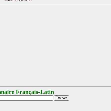
nnaire Français-Latin