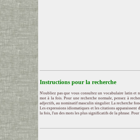
Instructions pour la recherche
N'oubliez pas que vous consultez un vocabulaire latin et n
mot à la fois. Pour une recherche normale, pensez à recher
adjectifs, au nominatif masculin singulier. La recherche fon
Les expressions idiomatiques et les citations apparaissent d
la fois, l'un des mots les plus significatifs de la phrase. Pou