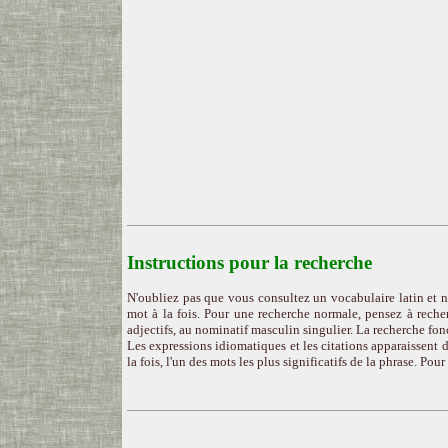
Instructions pour la recherche
N'oubliez pas que vous consultez un vocabulaire latin et n
mot à la fois. Pour une recherche normale, pensez à recher
adjectifs, au nominatif masculin singulier. La recherche fon
Les expressions idiomatiques et les citations apparaissent d
la fois, l'un des mots les plus significatifs de la phrase. Pou