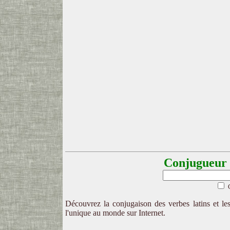
Conjugueur l
Découvrez la conjugaison des verbes latins et les
l'unique au monde sur Internet.