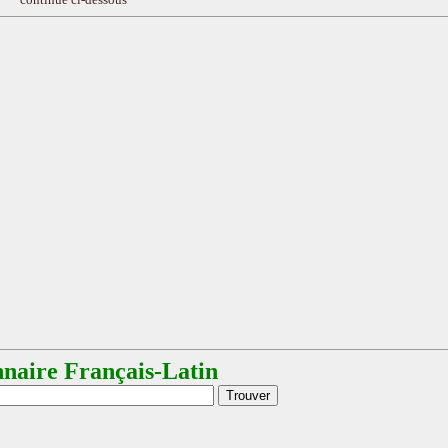
nnaire Français-Latin