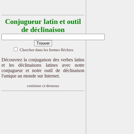
Conjugueur latin et outil
de déclinaison
Chercher dans les formes fléchies
Découvrez la conjugaison des verbes latins
et les déclinaisons latines avec notre
conjugueur et notre outil de déclinaison
l'unique au monde sur Internet.
continue ci-dessous