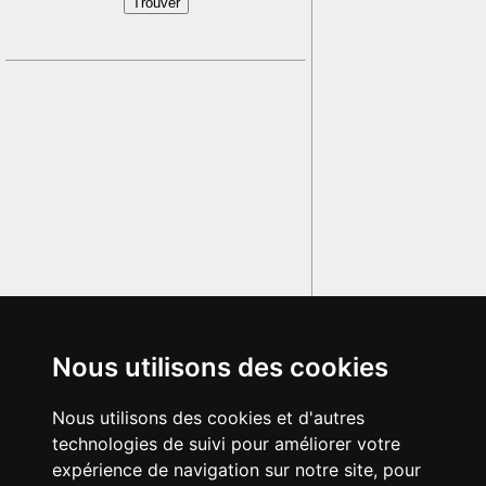
Nous utilisons des cookies
Nous utilisons des cookies et d'autres
technologies de suivi pour améliorer votre
expérience de navigation sur notre site, pour