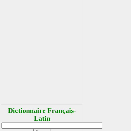
Dictionnaire Français-
Latin