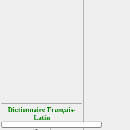
Dictionnaire Français-
Latin