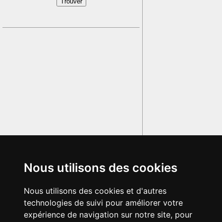
Nous utilisons des cookies
Nous utilisons des cookies et d'autres
technologies de suivi pour améliorer votre
expérience de navigation sur notre site, pour