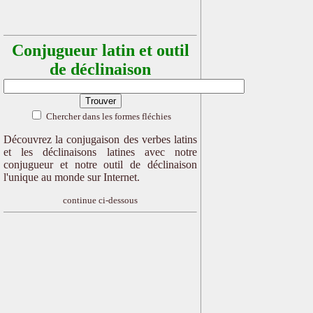
Conjugueur latin et outil
de déclinaison
Chercher dans les formes fléchies
Découvrez la conjugaison des verbes latins
et les déclinaisons latines avec notre
conjugueur et notre outil de déclinaison
l'unique au monde sur Internet.
continue ci-dessous