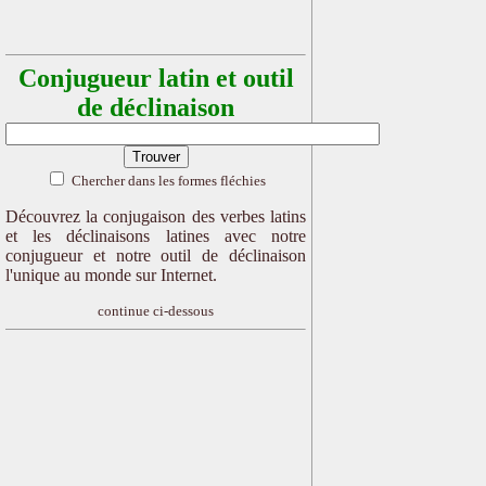
Conjugueur latin et outil
de déclinaison
Chercher dans les formes fléchies
Découvrez la conjugaison des verbes latins
et les déclinaisons latines avec notre
conjugueur et notre outil de déclinaison
l'unique au monde sur Internet.
continue ci-dessous