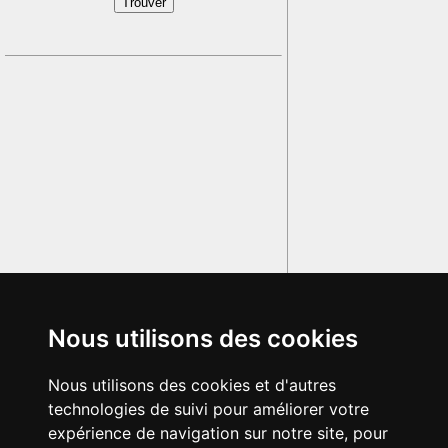
Nous utilisons des cookies
Nous utilisons des cookies et d'autres
technologies de suivi pour améliorer votre
expérience de navigation sur notre site, pour