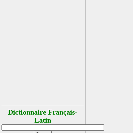
Dictionnaire Français-
Latin