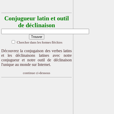
Conjugueur latin et outil
de déclinaison
Chercher dans les formes fléchies
Découvrez la conjugaison des verbes latins
et les déclinaisons latines avec notre
conjugueur et notre outil de déclinaison
l'unique au monde sur Internet.
continue ci-dessous