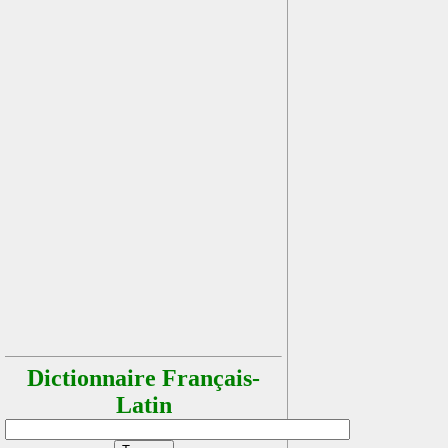
Dictionnaire Français-
Latin