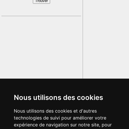
Nous utilisons des cookies
Nous utilisons des cookies et d'autres
technologies de suivi pour améliorer votre
expérience de navigation sur notre site, pour