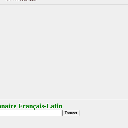
nnaire Français-Latin