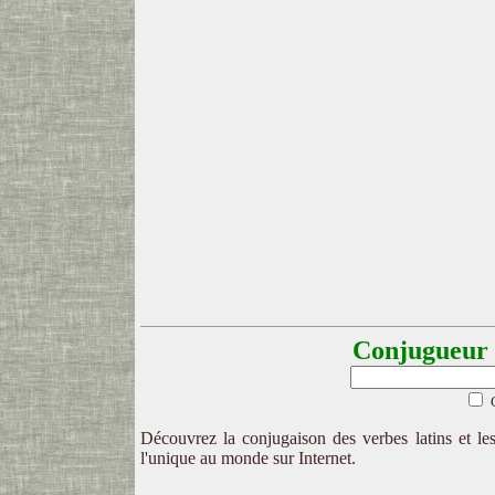
Conjugueur l
Découvrez la conjugaison des verbes latins et les
l'unique au monde sur Internet.