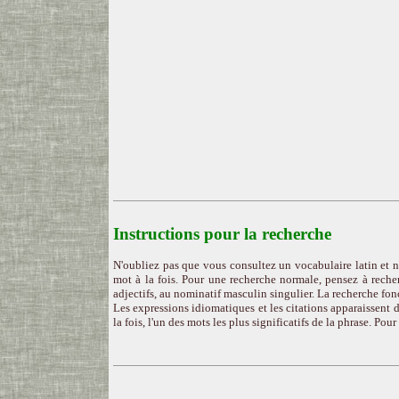
Instructions pour la recherche
N'oubliez pas que vous consultez un vocabulaire latin et n
mot à la fois. Pour une recherche normale, pensez à recher
adjectifs, au nominatif masculin singulier. La recherche fon
Les expressions idiomatiques et les citations apparaissent d
la fois, l'un des mots les plus significatifs de la phrase. Pou