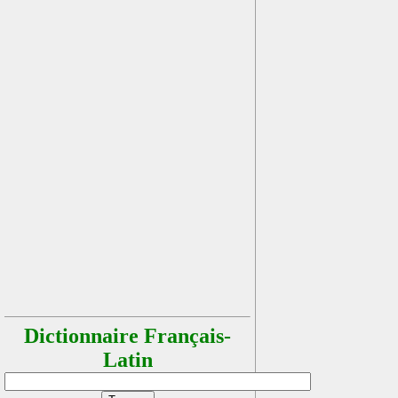
Dictionnaire Français-
Latin