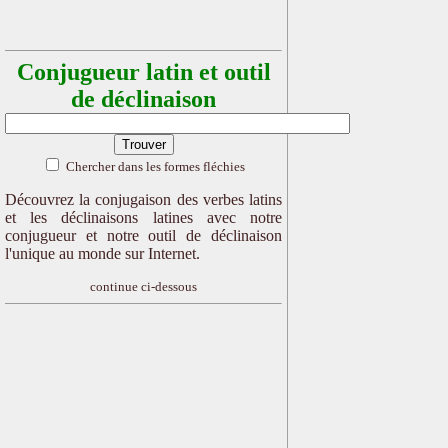
Conjugueur latin et outil
de déclinaison
Chercher dans les formes fléchies
Découvrez la conjugaison des verbes latins
et les déclinaisons latines avec notre
conjugueur et notre outil de déclinaison
l'unique au monde sur Internet.
continue ci-dessous