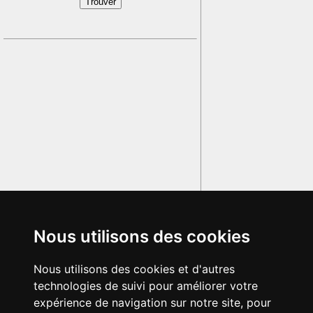
Nous utilisons des cookies
Nous utilisons des cookies et d'autres
technologies de suivi pour améliorer votre
expérience de navigation sur notre site, pour