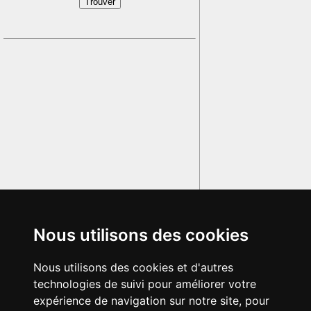
Nous utilisons des cookies
Nous utilisons des cookies et d'autres
technologies de suivi pour améliorer votre
expérience de navigation sur notre site, pour