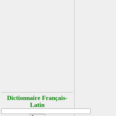
Dictionnaire Français-
Latin