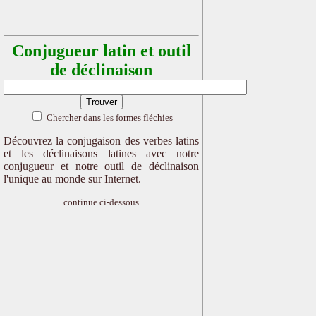
Conjugueur latin et outil
de déclinaison
Chercher dans les formes fléchies
Découvrez la conjugaison des verbes latins
et les déclinaisons latines avec notre
conjugueur et notre outil de déclinaison
l'unique au monde sur Internet.
continue ci-dessous