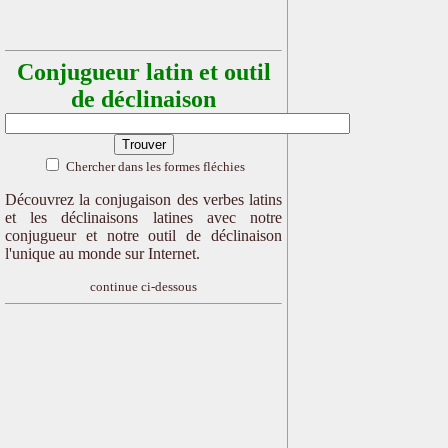
Conjugueur latin et outil
de déclinaison
Chercher dans les formes fléchies
Découvrez la conjugaison des verbes latins
et les déclinaisons latines avec notre
conjugueur et notre outil de déclinaison
l'unique au monde sur Internet.
continue ci-dessous