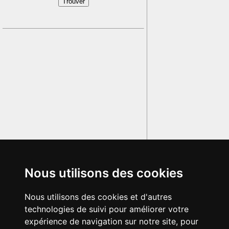
Nous utilisons des cookies
Nous utilisons des cookies et d'autres
technologies de suivi pour améliorer votre
expérience de navigation sur notre site, pour