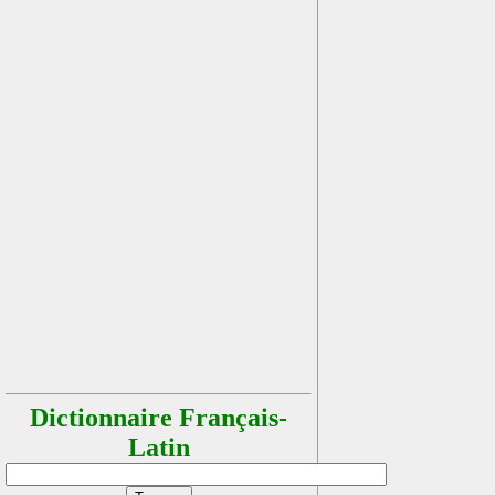
Dictionnaire Français-
Latin