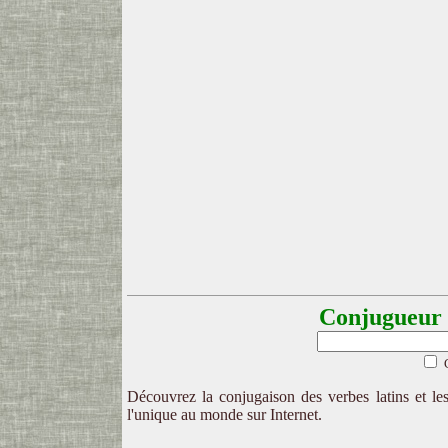
Conjugueur l
Découvrez la conjugaison des verbes latins et les
l'unique au monde sur Internet.