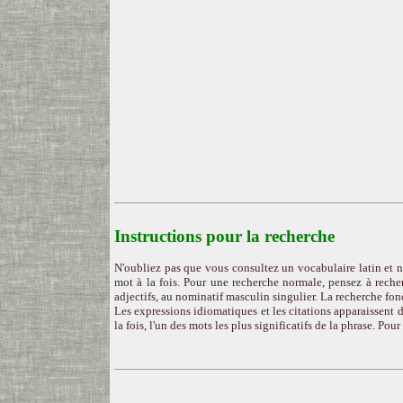
Instructions pour la recherche
N'oubliez pas que vous consultez un vocabulaire latin et n
mot à la fois. Pour une recherche normale, pensez à recher
adjectifs, au nominatif masculin singulier. La recherche fon
Les expressions idiomatiques et les citations apparaissent d
la fois, l'un des mots les plus significatifs de la phrase. Pou