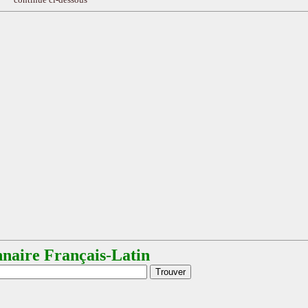
nnaire Français-Latin