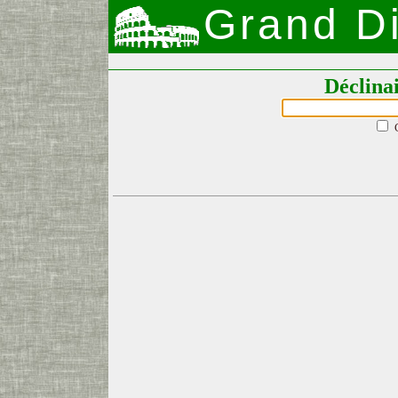
Grand Di
Déclina