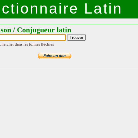
ctionnaire Latin
ison / Conjugueur latin
Chercher dans les formes fléchies