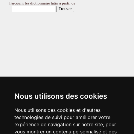
Parcourir les dictionnaire latin à partir de:
Nous utilisons des cookies
Nous utilisons des cookies et d'autres
technologies de suivi pour améliorer votre
expérience de navigation sur notre site, pour
vous montrer un contenu personnalisé et des