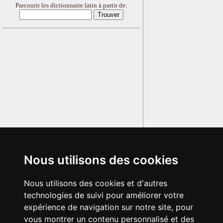
Parcourir les dictionnaire latin à partir de:
Nous utilisons des cookies
Nous utilisons des cookies et d'autres
technologies de suivi pour améliorer votre
expérience de navigation sur notre site, pour
vous montrer un contenu personnalisé et des