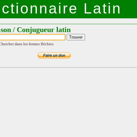
ctionnaire Latin
ison / Conjugueur latin
Chercher dans les formes fléchies