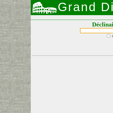
Grand Di
Déclina