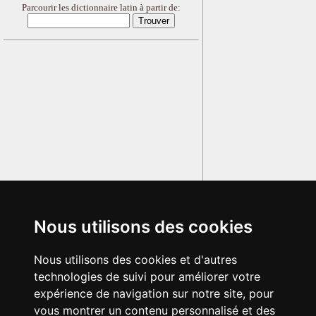
Parcourir les dictionnaire latin à partir de:
Nous utilisons des cookies
Nous utilisons des cookies et d'autres
technologies de suivi pour améliorer votre
expérience de navigation sur notre site, pour
vous montrer un contenu personnalisé et des