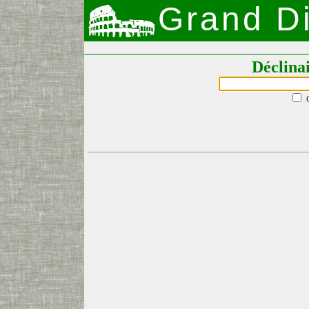
Grand Di
Déclina