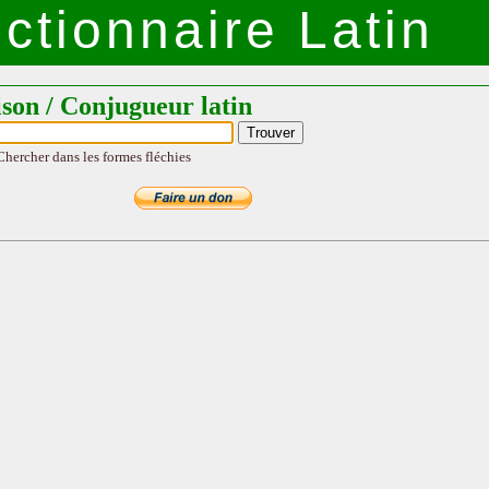
ctionnaire Latin
ison / Conjugueur latin
Chercher dans les formes fléchies