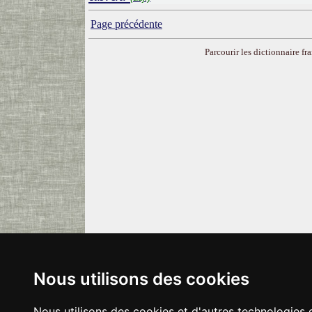
Page précédente
Parcourir les dictionnaire fra
Nous utilisons des cookies
Nous utilisons des cookies et d'autres technologies 