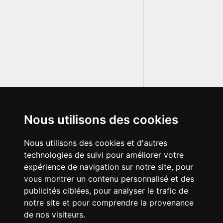
Nous utilisons des cookies
Nous utilisons des cookies et d'autres
technologies de suivi pour améliorer votre
expérience de navigation sur notre site, pour
vous montrer un contenu personnalisé et des
publicités ciblées, pour analyser le trafic de
notre site et pour comprendre la provenance
de nos visiteurs.