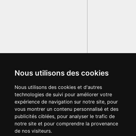
Nous utilisons des cookies
Nous utilisons des cookies et d'autres
technologies de suivi pour améliorer votre
expérience de navigation sur notre site, pour
vous montrer un contenu personnalisé et des
publicités ciblées, pour analyser le trafic de
notre site et pour comprendre la provenance
de nos visiteurs.