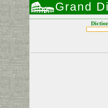
Grand Di
Dictio