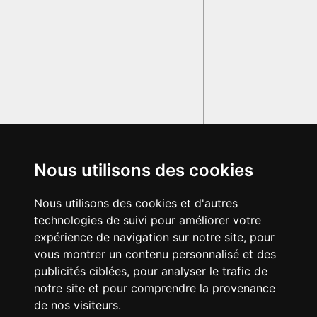
Nous utilisons des cookies
Nous utilisons des cookies et d'autres
technologies de suivi pour améliorer votre
expérience de navigation sur notre site, pour
vous montrer un contenu personnalisé et des
publicités ciblées, pour analyser le trafic de
notre site et pour comprendre la provenance
de nos visiteurs.