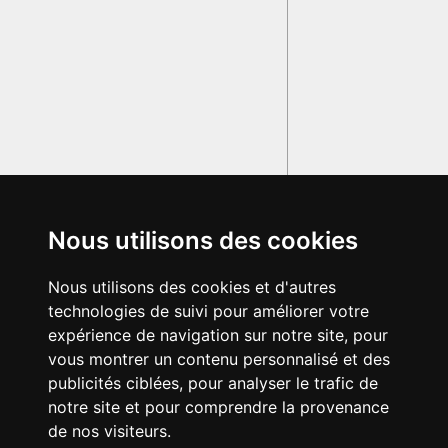
Nous utilisons des cookies
Nous utilisons des cookies et d'autres
technologies de suivi pour améliorer votre
expérience de navigation sur notre site, pour
vous montrer un contenu personnalisé et des
publicités ciblées, pour analyser le trafic de
notre site et pour comprendre la provenance
de nos visiteurs.