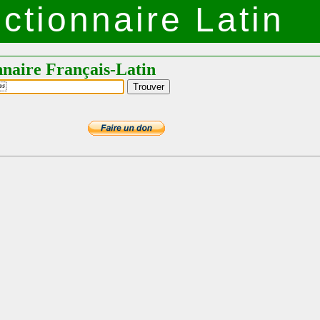
ctionnaire Latin
nnaire Français-Latin