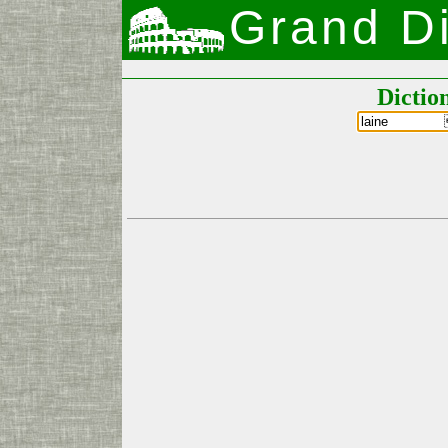
Grand Di
Dictio