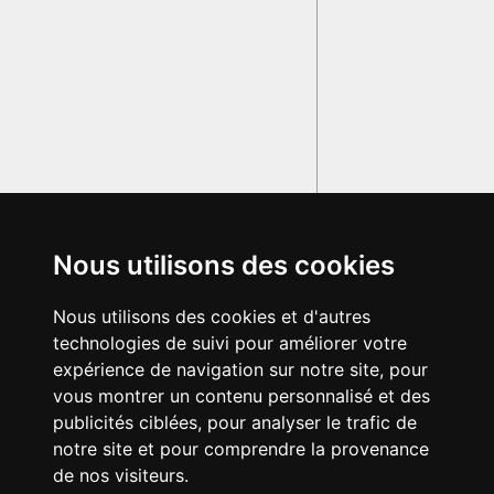
Nous utilisons des cookies
Nous utilisons des cookies et d'autres
technologies de suivi pour améliorer votre
expérience de navigation sur notre site, pour
vous montrer un contenu personnalisé et des
publicités ciblées, pour analyser le trafic de
notre site et pour comprendre la provenance
de nos visiteurs.