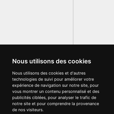
Nous utilisons des cookies
Nous utilisons des cookies et d'autres
technologies de suivi pour améliorer votre
expérience de navigation sur notre site, pour
vous montrer un contenu personnalisé et des
publicités ciblées, pour analyser le trafic de
notre site et pour comprendre la provenance
de nos visiteurs.