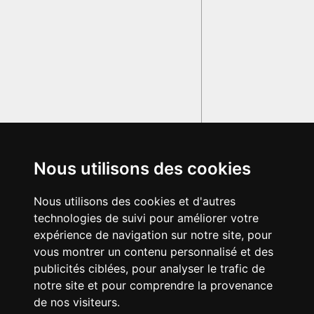
Nous utilisons des cookies
Nous utilisons des cookies et d'autres
technologies de suivi pour améliorer votre
expérience de navigation sur notre site, pour
vous montrer un contenu personnalisé et des
publicités ciblées, pour analyser le trafic de
notre site et pour comprendre la provenance
de nos visiteurs.