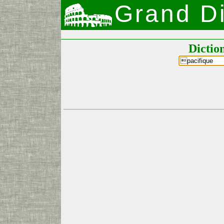
Grand Di
Dictio