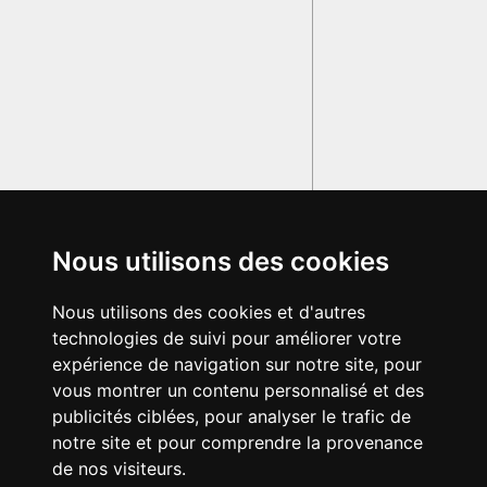
Nous utilisons des cookies
Nous utilisons des cookies et d'autres
technologies de suivi pour améliorer votre
expérience de navigation sur notre site, pour
vous montrer un contenu personnalisé et des
publicités ciblées, pour analyser le trafic de
notre site et pour comprendre la provenance
de nos visiteurs.