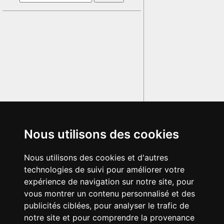
Nous utilisons des cookies
Nous utilisons des cookies et d'autres
technologies de suivi pour améliorer votre
expérience de navigation sur notre site, pour
vous montrer un contenu personnalisé et des
publicités ciblées, pour analyser le trafic de
notre site et pour comprendre la provenance