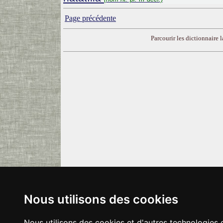
Page précédente
Parcourir les dictionnaire la
Nous utilisons des cookies
Nous utilisons des cookies et d'autres technologies 