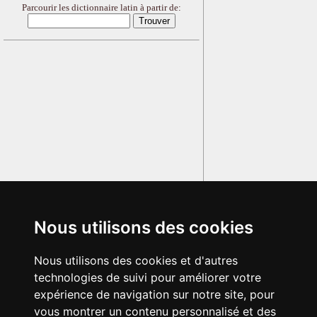
Parcourir les dictionnaire latin à partir de:
Nous utilisons des cookies
Nous utilisons des cookies et d'autres
technologies de suivi pour améliorer votre
expérience de navigation sur notre site, pour
vous montrer un contenu personnalisé et des