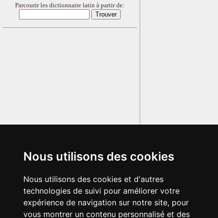
Parcourir les dictionnaire latin à partir de:
Nous utilisons des cookies
Nous utilisons des cookies et d'autres
technologies de suivi pour améliorer votre
expérience de navigation sur notre site, pour
vous montrer un contenu personnalisé et des