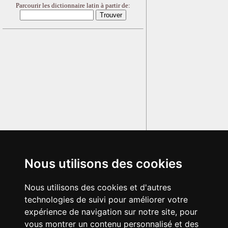
Parcourir les dictionnaire latin à partir de:
Nous utilisons des cookies
Nous utilisons des cookies et d'autres
technologies de suivi pour améliorer votre
expérience de navigation sur notre site, pour
vous montrer un contenu personnalisé et des