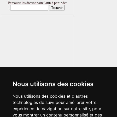
Parcourir les dictionnaire latin à partir de:
Nous utilisons des cookies
Nous utilisons des cookies et d'autres
technologies de suivi pour améliorer votre
expérience de navigation sur notre site, pour
vous montrer un contenu personnalisé et des