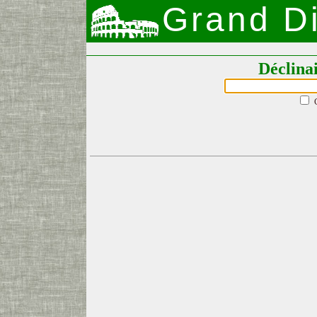
Grand Di
Déclina