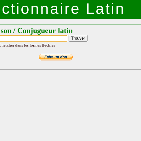
ctionnaire Latin
ison / Conjugueur latin
Chercher dans les formes fléchies