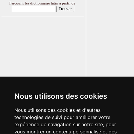
Parcourir les dictionnaire latin à partir de:
Nous utilisons des cookies
Nous utilisons des cookies et d'autres
technologies de suivi pour améliorer votre
expérience de navigation sur notre site, pour
vous montrer un contenu personnalisé et des