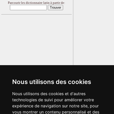
Parcourir les dictionnaire latin à partir de:
Nous utilisons des cookies
Nous utilisons des cookies et d'autres
technologies de suivi pour améliorer votre
expérience de navigation sur notre site, pour
vous montrer un contenu personnalisé et des