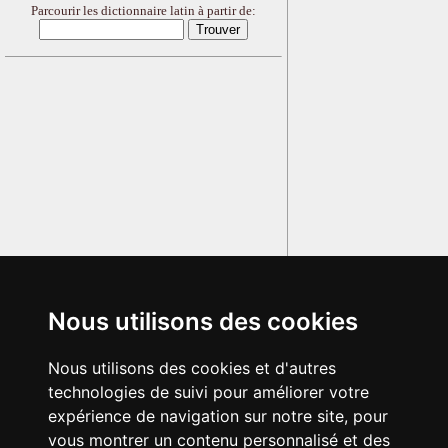
Parcourir les dictionnaire latin à partir de:
Nous utilisons des cookies
Nous utilisons des cookies et d'autres
technologies de suivi pour améliorer votre
expérience de navigation sur notre site, pour
vous montrer un contenu personnalisé et des