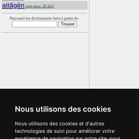
attăgēn
nom masc. III décl.
Parcourir les dictionnaire latin à partir de:
Nous utilisons des cookies
Nous utilisons des cookies et d'autres
technologies de suivi pour améliorer votre
expérience de navigation sur notre site, pour