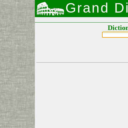
Grand Di
Dictio