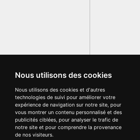
Nous utilisons des cookies
Nous utilisons des cookies et d'autres
technologies de suivi pour améliorer votre
expérience de navigation sur notre site, pour
vous montrer un contenu personnalisé et des
publicités ciblées, pour analyser le trafic de
notre site et pour comprendre la provenance
de nos visiteurs.