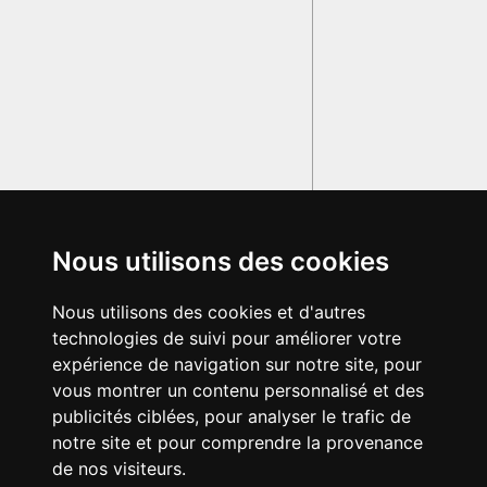
Nous utilisons des cookies
Nous utilisons des cookies et d'autres
technologies de suivi pour améliorer votre
expérience de navigation sur notre site, pour
vous montrer un contenu personnalisé et des
publicités ciblées, pour analyser le trafic de
notre site et pour comprendre la provenance
de nos visiteurs.